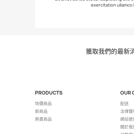
exercitation ullamco 
獲取我們的最新
PRODUCTS
OUR 
特價商品
配送
新商品
法律聲
熱賣商品
網站使
關於我