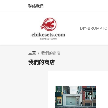
聯絡我們
DIY-BROMPTO
主頁
我們的商店
我們的商店