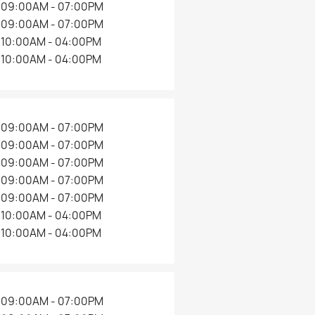
09:00AM - 07:00PM
09:00AM - 07:00PM
10:00AM - 04:00PM
10:00AM - 04:00PM
09:00AM - 07:00PM
09:00AM - 07:00PM
09:00AM - 07:00PM
09:00AM - 07:00PM
09:00AM - 07:00PM
10:00AM - 04:00PM
10:00AM - 04:00PM
09:00AM - 07:00PM