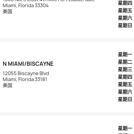
星期四
Miami, Florida 33304
星期五
美国
星期六
星期日
星期一
星期二
N MIAMI/BISCAYNE
星期三
12055 Biscayne Blvd
星期四
Miami, Florida 33181
星期五
美国
星期六
星期日
星期一