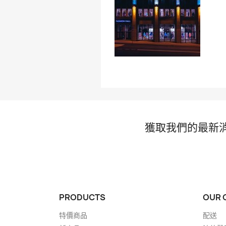
獲取我們的最新
PRODUCTS
OUR 
特價商品
配送