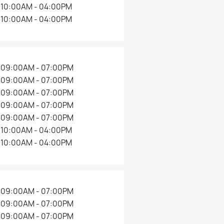
10:00AM - 04:00PM
10:00AM - 04:00PM
09:00AM - 07:00PM
09:00AM - 07:00PM
09:00AM - 07:00PM
09:00AM - 07:00PM
09:00AM - 07:00PM
10:00AM - 04:00PM
10:00AM - 04:00PM
09:00AM - 07:00PM
09:00AM - 07:00PM
09:00AM - 07:00PM