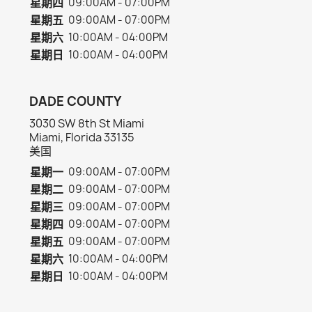
星期四
09:00AM - 07:00PM
星期五
09:00AM - 07:00PM
星期六
10:00AM - 04:00PM
星期日
10:00AM - 04:00PM
DADE COUNTY
3030 SW 8th St Miami
Miami, Florida 33135
美国
星期一
09:00AM - 07:00PM
星期二
09:00AM - 07:00PM
星期三
09:00AM - 07:00PM
星期四
09:00AM - 07:00PM
星期五
09:00AM - 07:00PM
星期六
10:00AM - 04:00PM
星期日
10:00AM - 04:00PM