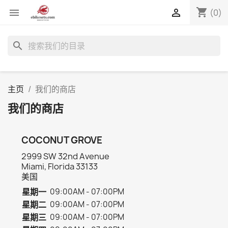
shopping_cart


(0)
search
主页
我们的商店
我们的商店
COCONUT GROVE
2999 SW 32nd Avenue
Miami, Florida 33133
美国
星期一
09:00AM - 07:00PM
星期二
09:00AM - 07:00PM
星期三
09:00AM - 07:00PM