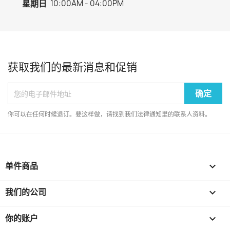
星期日
10:00AM - 04:00PM
获取我们的最新消息和促销
你可以在任何时候退订。要这样做，请找到我们法律通知里的联系人资料。
单件商品

我们的公司

你的账户
