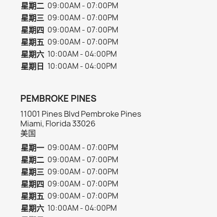
星期二
09:00AM - 07:00PM
星期三
09:00AM - 07:00PM
星期四
09:00AM - 07:00PM
星期五
09:00AM - 07:00PM
星期六
10:00AM - 04:00PM
星期日
10:00AM - 04:00PM
PEMBROKE PINES
11001 Pines Blvd Pembroke Pines
Miami, Florida 33026
美国
星期一
09:00AM - 07:00PM
星期二
09:00AM - 07:00PM
星期三
09:00AM - 07:00PM
星期四
09:00AM - 07:00PM
星期五
09:00AM - 07:00PM
星期六
10:00AM - 04:00PM