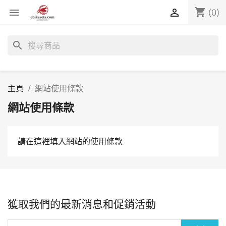
shopping_cart


(0)
search
主頁
網站使用條款
網站使用條款
請在這裡填入網站的使用條款
獲取我們的最新消息和促銷活動