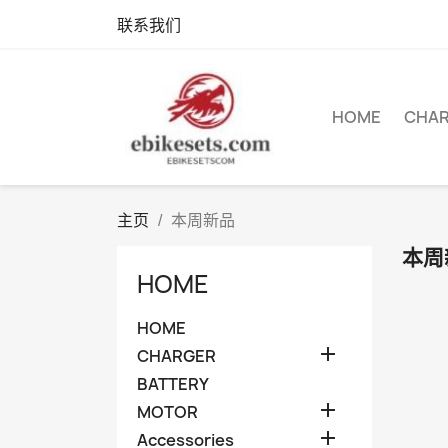
联系我们
HOME
CHA
主页
本周新品
本周
HOME
HOME

CHARGER
BATTERY

MOTOR

Accessories