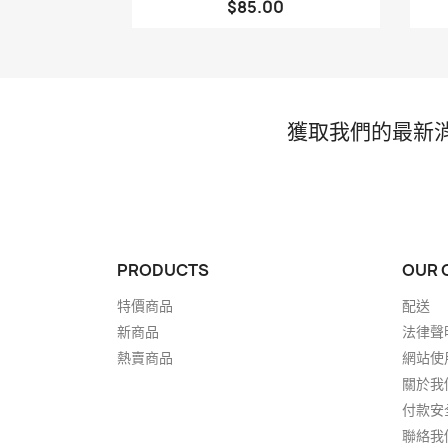
$85.00
獲取我們的最新
PRODUCTS
OUR 
特價商品
配送
新商品
法律聲
熱賣商品
網站使
關於我
付款安
聯絡我